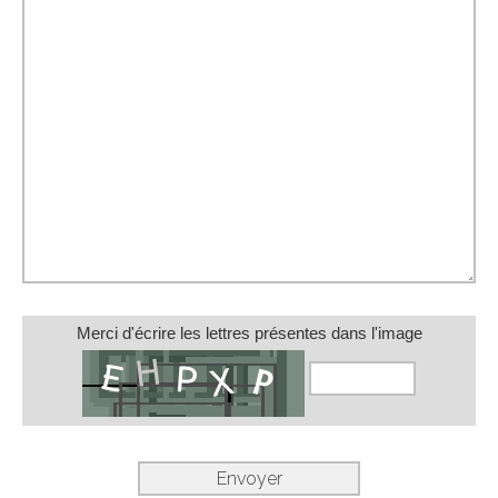
Merci d'écrire les lettres présentes dans l'image