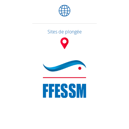
Sites de plongée