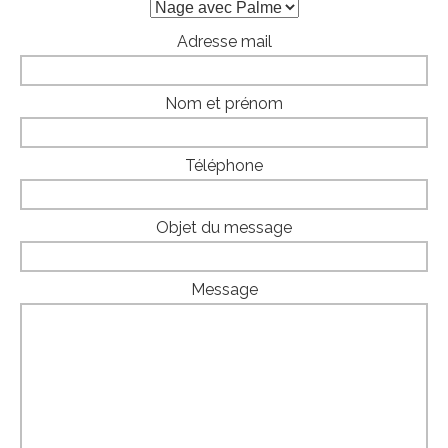
Adresse mail
Nom et prénom
Téléphone
Objet du message
Message